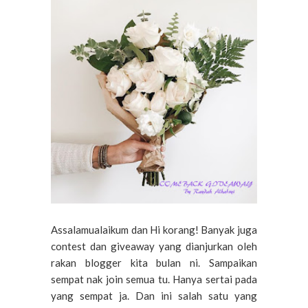
Assalamualaikum dan Hi korang! Banyak juga
contest dan giveaway yang dianjurkan oleh
rakan blogger kita bulan ni. Sampaikan
sempat nak join semua tu. Hanya sertai pada
yang sempat ja. Dan ini salah satu yang