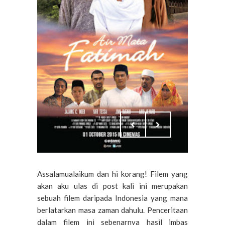
Assalamualaikum dan hi korang! Filem yang
akan aku ulas di post kali ini merupakan
sebuah filem daripada Indonesia yang mana
berlatarkan masa zaman dahulu. Penceritaan
dalam filem ini sebenarnya hasil imbas