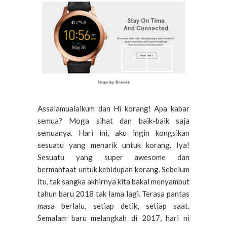
Assalamualaikum dan Hi korang! Apa kabar
semua? Moga sihat dan baik-baik saja
semuanya. Hari ini, aku ingin kongsikan
sesuatu yang menarik untuk korang. Iya!
Sesuatu yang super awesome dan
bermanfaat untuk kehidupan korang. Sebelum
itu, tak sangka akhirnya kita bakal menyambut
tahun baru 2018 tak lama lagi. Terasa pantas
masa berlalu, setiap detik, setiap saat.
Semalam baru melangkah di 2017, hari ni