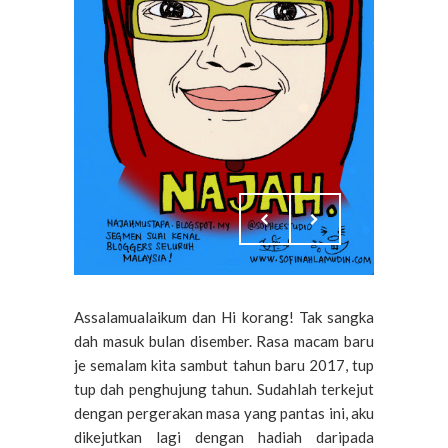
Assalamualaikum dan Hi korang! Tak sangka
dah masuk bulan disember. Rasa macam baru
je semalam kita sambut tahun baru 2017, tup
tup dah penghujung tahun. Sudahlah terkejut
dengan pergerakan masa yang pantas ini, aku
dikejutkan lagi dengan hadiah daripada