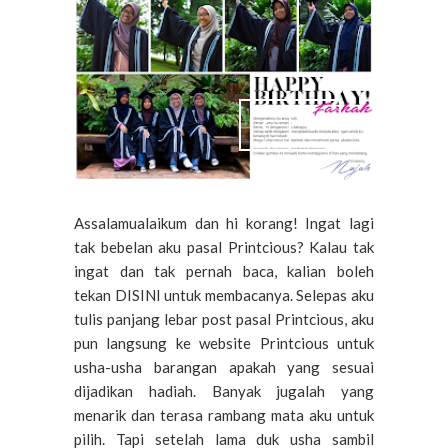
Assalamualaikum dan hi korang! Ingat lagi
tak bebelan aku pasal Printcious? Kalau tak
ingat dan tak pernah baca, kalian boleh
tekan DISINI untuk membacanya. Selepas aku
tulis panjang lebar post pasal Printcious, aku
pun langsung ke website Printcious untuk
usha-usha barangan apakah yang sesuai
dijadikan hadiah. Banyak jugalah yang
menarik dan terasa rambang mata aku untuk
pilih. Tapi setelah lama duk usha sambil