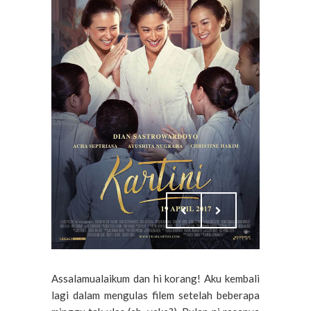
Assalamualaikum dan hi korang! Aku kembali
lagi dalam mengulas filem setelah beberapa