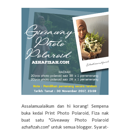
Assalamualaikum dan hi korang! Sempena
buka kedai Print Photo Polaroid, Fiza nak
buat satu "Giveaway Photo Polaroid
azhafizah.com" untuk semua blogger. Syarat-