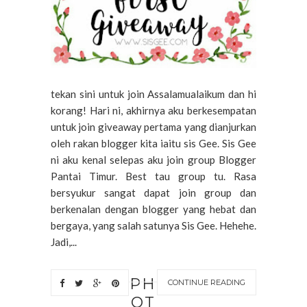
tekan sini untuk join Assalamualaikum dan hi
korang! Hari ni, akhirnya aku berkesempatan
untuk join giveaway pertama yang dianjurkan
oleh rakan blogger kita iaitu sis Gee. Sis Gee
ni aku kenal selepas aku join group Blogger
Pantai Timur. Best tau group tu. Rasa
bersyukur sangat dapat join group dan
berkenalan dengan blogger yang hebat dan
bergaya, yang salah satunya Sis Gee. Hehehe.
Jadi,...
PH
CONTINUE READING
OT