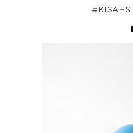
#KISAHSI