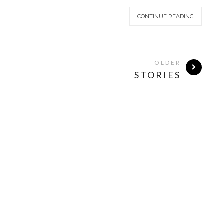
CONTINUE READING
OLDER
STORIES