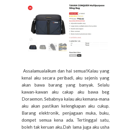
Assalamualaikum dan hai semua!Kalau yang
kenal aku secara peribadi, aku sejenis yang
akan bawa barang yang banyak. Selalu
kawan-kawan aku cakap aku bawa beg
Doraemon. Sebabnya kalau aku kemana-mana
aku akan pastikan kelengkapan aku cukup.
Barang elektronik, penjagaan muka, buku,
dompet semua kena ada. Tertinggal satu,
boleh tak keruan aku.Dah lama juga aku usha