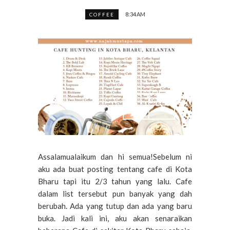
8:34 AM
COFFEE
Assalamualaikum dan hi semua!Sebelum ni
aku ada buat posting tentang cafe di Kota
Bharu tapi itu 2/3 tahun yang lalu. Cafe
dalam list tersebut pun banyak yang dah
berubah. Ada yang tutup dan ada yang baru
buka. Jadi kali ini, aku akan senaraikan