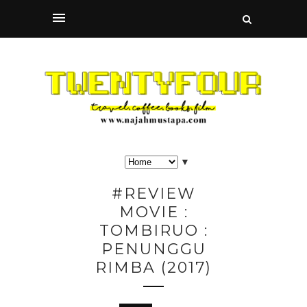
▼
#REVIEW
MOVIE :
TOMBIRUO :
PENUNGGU
RIMBA (2017)