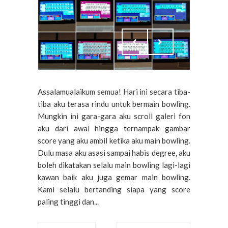
Assalamualaikum semua! Hari ini secara tiba-
tiba aku terasa rindu untuk bermain bowling.
Mungkin ini gara-gara aku scroll galeri fon
aku dari awal hingga ternampak gambar
score yang aku ambil ketika aku main bowling.
Dulu masa aku asasi sampai habis degree, aku
boleh dikatakan selalu main bowling lagi-lagi
kawan baik aku juga gemar main bowling.
Kami selalu bertanding siapa yang score
paling tinggi dan...