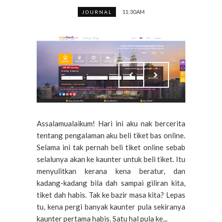
11:30 AM
JOURNAL
Assalamualaikum! Hari ini aku nak bercerita
tentang pengalaman aku beli tiket bas online.
Selama ini tak pernah beli tiket online sebab
selalunya akan ke kaunter untuk beli tiket. Itu
menyulitkan kerana kena beratur, dan
kadang-kadang bila dah sampai giliran kita,
tiket dah habis. Tak ke bazir masa kita? Lepas
tu, kena pergi banyak kaunter pula sekiranya
kaunter pertama habis. Satu hal pula ke...