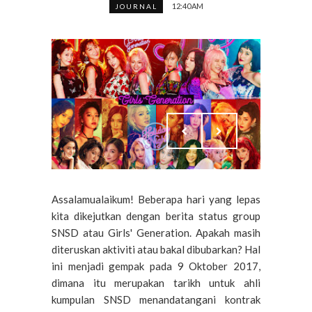
12:40 AM
JOURNAL
Assalamualaikum! Beberapa hari yang lepas
kita dikejutkan dengan berita status group
SNSD atau Girls' Generation. Apakah masih
diteruskan aktiviti atau bakal dibubarkan? Hal
ini menjadi gempak pada 9 Oktober 2017,
dimana itu merupakan tarikh untuk ahli
kumpulan SNSD menandatangani kontrak