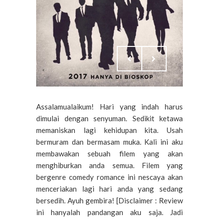
Assalamualaikum! Hari yang indah harus
dimulai dengan senyuman. Sedikit ketawa
memaniskan lagi kehidupan kita. Usah
bermuram dan bermasam muka. Kali ini aku
membawakan sebuah filem yang akan
menghiburkan anda semua. Filem yang
bergenre comedy romance ini nescaya akan
menceriakan lagi hari anda yang sedang
bersedih. Ayuh gembira! [Disclaimer : Review
ini hanyalah pandangan aku saja. Jadi