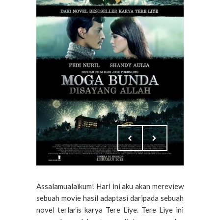
Assalamualaikum! Hari ini aku akan mereview
sebuah movie hasil adaptasi daripada sebuah
novel terlaris karya Tere Liye. Tere Liye ini