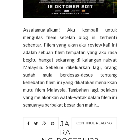
Assalamualaikum! Aku kembali untuk
mengulas filem setelah blog ini terhenti
sebentar. Filem yang akan aku review kali ini
adalah sebuah filem tempatan yang aku rasa
begitu hangat sekarang di kalangan rakyat
Malaysia. Sebelum dikeluarkan lagi, orang
sudah mula berdesas-desus tentang
kehebatan filem ini yang dikatakan menaikkan
mutu filem Malaysia. Tambahan lagi, pelakon
yang melakonkan watak-watak dalam filem ini
semuanya berbakat besar dan mahir...
JA
CONTINUE READING
RA