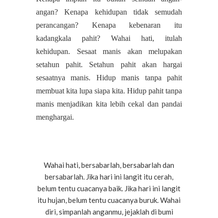
angan? Kenapa kehidupan tidak semudah
perancangan? Kenapa kebenaran itu
kadangkala pahit? Wahai hati, itulah
kehidupan. Sesaat manis akan melupakan
setahun pahit. Setahun pahit akan hargai
sesaatnya manis. Hidup manis tanpa pahit
membuat kita lupa siapa kita. Hidup pahit tanpa
manis menjadikan kita lebih cekal dan pandai
menghargai.
Wahai hati, bersabarlah, bersabarlah dan
bersabarlah. Jika hari ini langit itu cerah,
belum tentu cuacanya baik. Jika hari ini langit
itu hujan, belum tentu cuacanya buruk. Wahai
diri, simpanlah anganmu, jejaklah di bumi