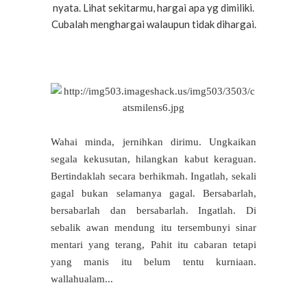
nyata. Lihat sekitarmu, hargai apa yg dimiliki.
Cubalah menghargai walaupun tidak dihargai.
Wahai minda, jernihkan dirimu. Ungkaikan
segala kekusutan, hilangkan kabut keraguan.
Bertindaklah secara berhikmah. Ingatlah, sekali
gagal bukan selamanya gagal. Bersabarlah,
bersabarlah dan bersabarlah. Ingatlah. Di
sebalik awan mendung itu tersembunyi sinar
mentari yang terang, Pahit itu cabaran tetapi
yang manis itu belum tentu kurniaan.
wallahualam...