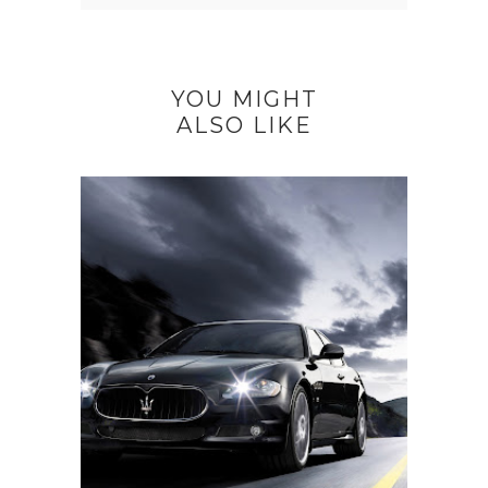
YOU MIGHT
ALSO LIKE