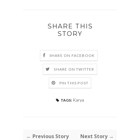
SHARE THIS
STORY
SHARE ON FACEBOOK
SHARE ON TWITTER
PIN THIS POST
Karya
TAGS:
← Previous Story
Next Story →