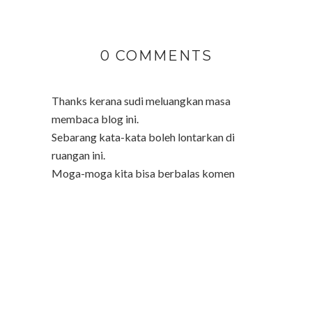
0 COMMENTS
Thanks kerana sudi meluangkan masa
membaca blog ini.
Sebarang kata-kata boleh lontarkan di
ruangan ini.
Moga-moga kita bisa berbalas komen