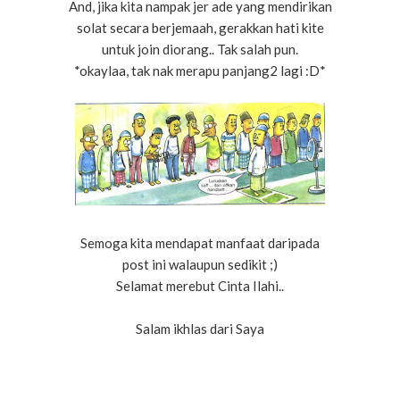
And, jika kita nampak jer ade yang mendirikan
solat secara berjemaah, gerakkan hati kite
untuk join diorang.. Tak salah pun.
*okaylaa, tak nak merapu panjang2 lagi :D*
Semoga kita mendapat manfaat daripada
post ini walaupun sedikit ;)
Selamat merebut Cinta Ilahi..
Salam ikhlas dari Saya