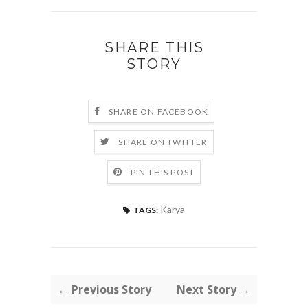
SHARE THIS
STORY
SHARE ON FACEBOOK
SHARE ON TWITTER
PIN THIS POST
Karya
TAGS:
← Previous Story
Next Story →