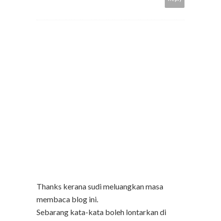
Thanks kerana sudi meluangkan masa
membaca blog ini.
Sebarang kata-kata boleh lontarkan di