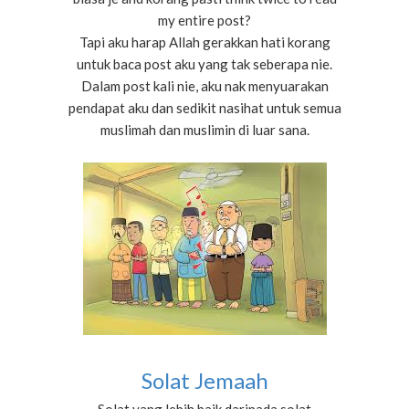
my entire post?
Tapi aku harap Allah gerakkan hati korang
untuk baca post aku yang tak seberapa nie.
Dalam post kali nie, aku nak menyuarakan
pendapat aku dan sedikit nasihat untuk semua
muslimah dan muslimin di luar sana.
Solat Jemaah