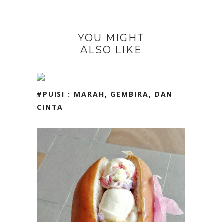
YOU MIGHT
ALSO LIKE
#PUISI : MARAH, GEMBIRA, DAN
CINTA