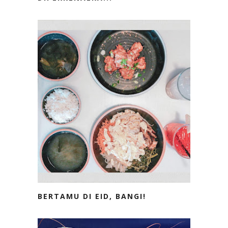
BERTAMU DI EID, BANGI!