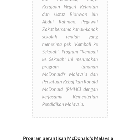
Kerajaan Negeri Kelantan
dan Ustaz Ridhwan bin
Abdul Rahman, Pegawai
Zakat bersama kanak-kanak
sekolah rendah yang
menerima pek “Kembali ke
Sekolah”. Program “Kembali
ke Sekolah” ini merupakan
program tahunan
McDonald's Malaysia dan
Persatuan Kebajikan Ronald
McDonald (RMHC) dengan
kerjasama Kementerian
Pendidikan Malaysia.
Program perantisan McDonald's Malaysia