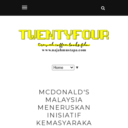
▼
MCDONALD'S
MALAYSIA
MENERUSKAN
INISIATIF
KEMASYARAKA