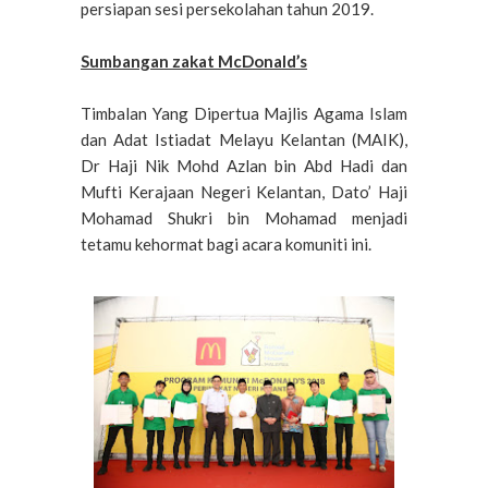
persiapan sesi persekolahan tahun 2019.
Sumbangan zakat McDonald’s
Timbalan Yang Dipertua Majlis Agama Islam
dan Adat Istiadat Melayu Kelantan (MAIK),
Dr Haji Nik Mohd Azlan bin Abd Hadi dan
Mufti Kerajaan Negeri Kelantan, Dato’ Haji
Mohamad Shukri bin Mohamad menjadi
tetamu kehormat bagi acara komuniti ini.