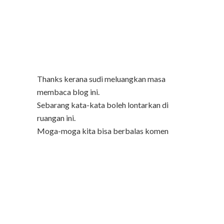
Thanks kerana sudi meluangkan masa
membaca blog ini.
Sebarang kata-kata boleh lontarkan di
ruangan ini.
Moga-moga kita bisa berbalas komen