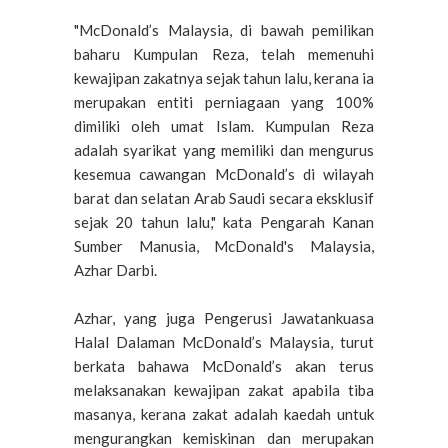
"McDonald’s Malaysia, di bawah pemilikan
baharu Kumpulan Reza, telah memenuhi
kewajipan zakatnya sejak tahun lalu, kerana ia
merupakan entiti perniagaan yang 100%
dimiliki oleh umat Islam. Kumpulan Reza
adalah syarikat yang memiliki dan mengurus
kesemua cawangan McDonald’s di wilayah
barat dan selatan Arab Saudi secara eksklusif
sejak 20 tahun lalu," kata Pengarah Kanan
Sumber Manusia, McDonald's Malaysia,
Azhar Darbi.
Azhar, yang juga Pengerusi Jawatankuasa
Halal Dalaman McDonald’s Malaysia, turut
berkata bahawa McDonald’s akan terus
melaksanakan kewajipan zakat apabila tiba
masanya, kerana zakat adalah kaedah untuk
mengurangkan kemiskinan dan merupakan