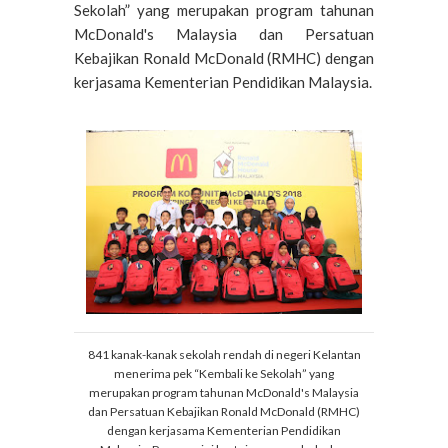
Sekolah” yang merupakan program tahunan
McDonald's Malaysia dan Persatuan
Kebajikan Ronald McDonald (RMHC) dengan
kerjasama Kementerian Pendidikan Malaysia.
841 kanak-kanak sekolah rendah di negeri Kelantan
menerima pek “Kembali ke Sekolah” yang
merupakan program tahunan McDonald's Malaysia
dan Persatuan Kebajikan Ronald McDonald (RMHC)
dengan kerjasama Kementerian Pendidikan