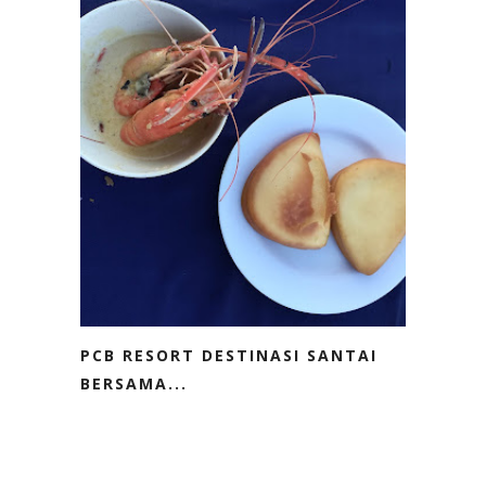
PCB RESORT DESTINASI SANTAI
BERSAMA...