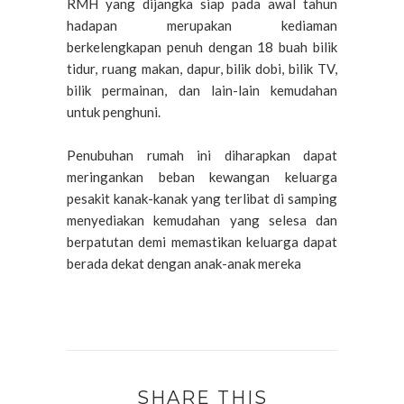
RMH yang dijangka siap pada awal tahun
hadapan merupakan kediaman
berkelengkapan penuh dengan 18 buah bilik
tidur, ruang makan, dapur, bilik dobi, bilik TV,
bilik permainan, dan lain-lain kemudahan
untuk penghuni.
Penubuhan rumah ini diharapkan dapat
meringankan beban kewangan keluarga
pesakit kanak-kanak yang terlibat di samping
menyediakan kemudahan yang selesa dan
berpatutan demi memastikan keluarga dapat
berada dekat dengan anak-anak mereka
SHARE THIS