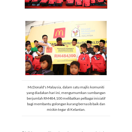
McDonald's Malaysia, dalam satu majlis komuniti
yang diadakan hari ini, mengumumkan sumbangan
berjumlah RM484,100 melibatkan pelbagai inisiatif
bagi membantu golongan kurang bernasib baik dan
miskin tegar di Kelantan.