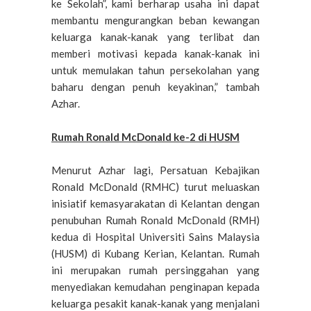
ke Sekolah”, kami berharap usaha ini dapat
membantu mengurangkan beban kewangan
keluarga kanak-kanak yang terlibat dan
memberi motivasi kepada kanak-kanak ini
untuk memulakan tahun persekolahan yang
baharu dengan penuh keyakinan,” tambah
Azhar.
Rumah Ronald McDonald ke-2 di HUSM
Menurut Azhar lagi, Persatuan Kebajikan
Ronald McDonald (RMHC) turut meluaskan
inisiatif kemasyarakatan di Kelantan dengan
penubuhan Rumah Ronald McDonald (RMH)
kedua di Hospital Universiti Sains Malaysia
(HUSM) di Kubang Kerian, Kelantan. Rumah
ini merupakan rumah persinggahan yang
menyediakan kemudahan penginapan kepada
keluarga pesakit kanak-kanak yang menjalani