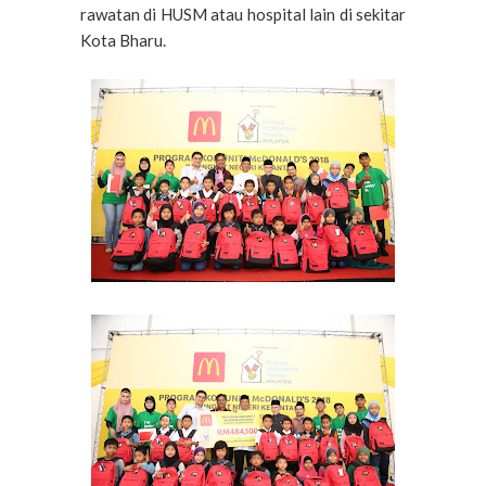
rawatan di HUSM atau hospital lain di sekitar
Kota Bharu.