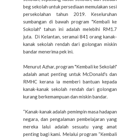
beg sekolah untuk persediaan memulakan sesi
persekolahan tahun 2019. Keseluruhan
sumbangan di bawah program "Kembali ke
Sokolah" tahun ini adalah melebihi RM1.7
juta. Di Kelantan, seramai 841 orang kanak-
kanak sekolah rendah dari golongan miskin
bandar menerima pek ini.
Menurut Azhar, program "Kembali ke Sekolah"
adalah amat penting untuk McDonald's dan
RMHC kerana ia memberi bantuan kepada
kanak-kanak sekolah rendah dari golongan
kurang berkemampuan dan miskin bandar.
“Kanak-kanak adalah pemimpin masa hadapan
negara, dan pengalaman pembelajaran yang
mereka lalui adalah sesuatu yang amat
penting bagi kami. Melalui program “Kembali