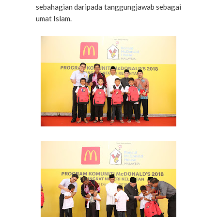
sebahagian daripada tanggungjawab sebagai
umat Islam.