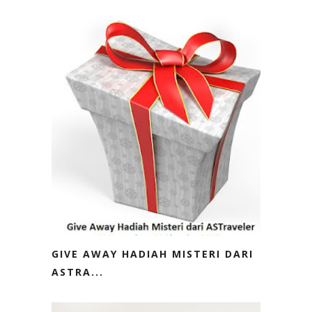
GIVE AWAY HADIAH MISTERI DARI
ASTRA...