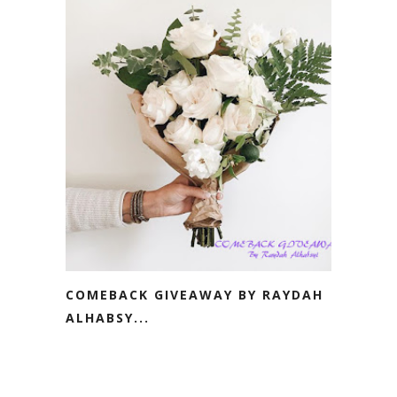
COMEBACK GIVEAWAY BY RAYDAH
ALHABSY...