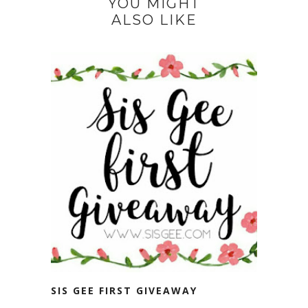
YOU MIGHT
ALSO LIKE
SIS GEE FIRST GIVEAWAY