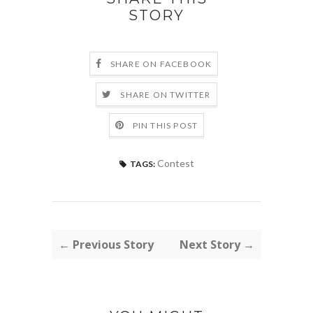
STORY
SHARE ON FACEBOOK
SHARE ON TWITTER
PIN THIS POST
Contest
TAGS:
← Previous Story
Next Story →