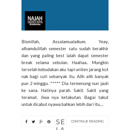
Bismillah, Assalamualaikum. Yeay,
alhamdulillah semester satu sudah berakhir
dan yang paling best ialah dapat semester
break selama sebulan. Haahaa.. Mungkin
terselah kebudakan aku tapi uniten jarang kot
nak bagi cuti sebanyak itu. Alih alih banyak
pun 2 minggu. ***** Dia termenung nun jauh
ke sana. Hatinya parah. Sakit. Sakit yang
teramat. Jiwa nya ketakutan. Bagai takut
untuk dicabut nyawa bahkan lebih dari itu....
SE
CONTINUE READING
LA