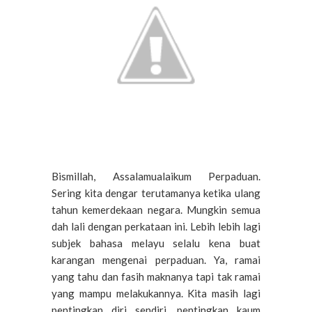
Bismillah, Assalamualaikum Perpaduan.
Sering kita dengar terutamanya ketika ulang
tahun kemerdekaan negara. Mungkin semua
dah lali dengan perkataan ini. Lebih lebih lagi
subjek bahasa melayu selalu kena buat
karangan mengenai perpaduan. Ya, ramai
yang tahu dan fasih maknanya tapi tak ramai
yang mampu melakukannya. Kita masih lagi
pentingkan diri sendiri, pentingkan kaum