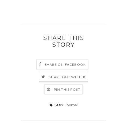
SHARE THIS
STORY
SHARE ON FACEBOOK
SHARE ON TWITTER
PIN THIS POST
Journal
TAGS: