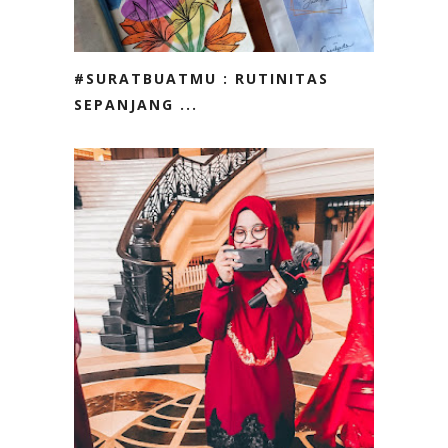
#SURATBUATMU : RUTINITAS
SEPANJANG ...