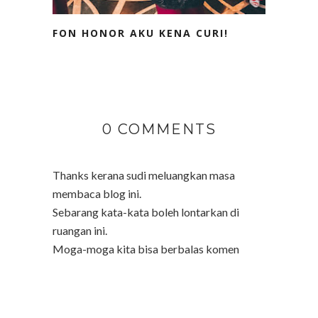
FON HONOR AKU KENA CURI!
0 COMMENTS
Thanks kerana sudi meluangkan masa
membaca blog ini.
Sebarang kata-kata boleh lontarkan di
ruangan ini.
Moga-moga kita bisa berbalas komen