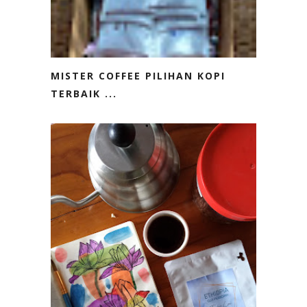
MISTER COFFEE PILIHAN KOPI
TERBAIK ...