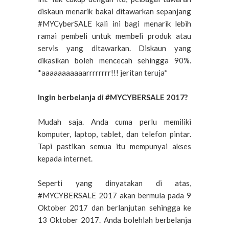
diskaun menarik bakal ditawarkan sepanjang
#MYCyberSALE kali ini bagi menarik lebih
ramai pembeli untuk membeli produk atau
servis yang ditawarkan. Diskaun yang
dikasikan boleh mencecah sehingga 90%.
*aaaaaaaaaaarrrrrrrr!!! jeritan teruja*
Ingin berbelanja di #MYCYBERSALE 2017?
Mudah saja. Anda cuma perlu memiliki
komputer, laptop, tablet, dan telefon pintar.
Tapi pastikan semua itu mempunyai akses
kepada internet.
Seperti yang dinyatakan di atas,
#MYCYBERSALE 2017 akan bermula pada 9
Oktober 2017 dan berlanjutan sehingga ke
13 Oktober 2017. Anda bolehlah berbelanja