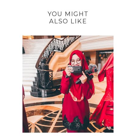
YOU MIGHT
ALSO LIKE