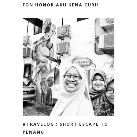
FON HONOR AKU KENA CURI!
#TRAVELOG : SHORT ESCAPE TO
PENANG