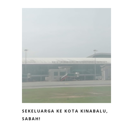
SEKELUARGA KE KOTA KINABALU,
SABAH!