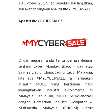
13 Oktober 2017. Tapi sebelum aku lanjutkan,
aku akan terangkan apa itu #MYCYBERSALE.
Apa itu #MYCYBERSALE?
Diluar negara, anda tentu pernah dengar
tentang Cyber Monday, Black Friday atau
Singles Day di China. Jadi untuk di Malaysia,
kita ada #MYCYBERSALE. Ia merupakan
inisiatif MDEC yang bertujuan ingin
meningkatkan industri e-commerce di
Malaysia. Tahun ini, MDEC berkolaborasi
dengan
Persatuan Industri Komputer &
Multimedia Malaysia (PIKOM) untuk