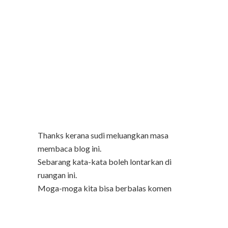
Thanks kerana sudi meluangkan masa
membaca blog ini.
Sebarang kata-kata boleh lontarkan di
ruangan ini.
Moga-moga kita bisa berbalas komen