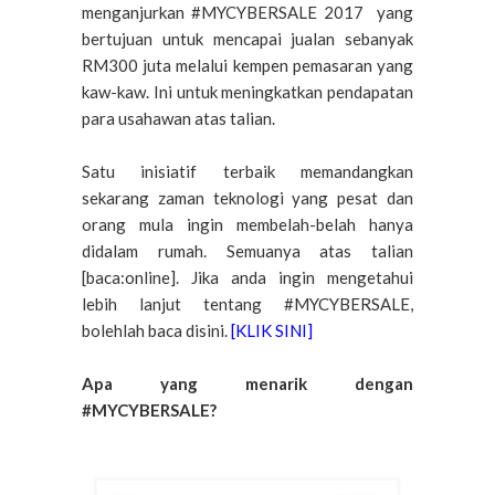
menganjurkan #MYCYBERSALE 2017 yang
bertujuan untuk mencapai jualan sebanyak
RM300 juta melalui kempen pemasaran yang
kaw-kaw. Ini untuk meningkatkan pendapatan
para usahawan atas talian.
Satu inisiatif terbaik memandangkan
sekarang zaman teknologi yang pesat dan
orang mula ingin membelah-belah hanya
didalam rumah. Semuanya atas talian
[baca:online]. Jika anda ingin mengetahui
lebih lanjut tentang #MYCYBERSALE,
bolehlah baca disini.
[KLIK SINI]
Apa yang menarik dengan
#MYCYBERSALE?