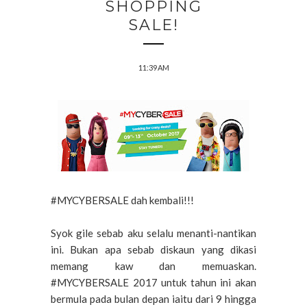
SHOPPING
SALE!
11:39 AM
#MYCYBERSALE dah kembali!!!
Syok gile sebab aku selalu menanti-nantikan
ini. Bukan apa sebab diskaun yang dikasi
memang kaw dan memuaskan.
#MYCYBERSALE 2017 untuk tahun ini akan
bermula pada bulan depan iaitu dari 9 hingga