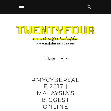
▼
#MYCYBERSAL
E 2017 |
MALAYSIA’S
BIGGEST
ONLINE