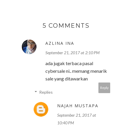
5 COMMENTS
AZLINA INA
September 21, 2017 at 2:10 PM
ada jugak terbaca pasal
cybersale ni.. memang menarik
sale yang ditawarkan
Reply
Replies
NAJAH MUSTAPA
September 21, 2017 at
10:40 PM