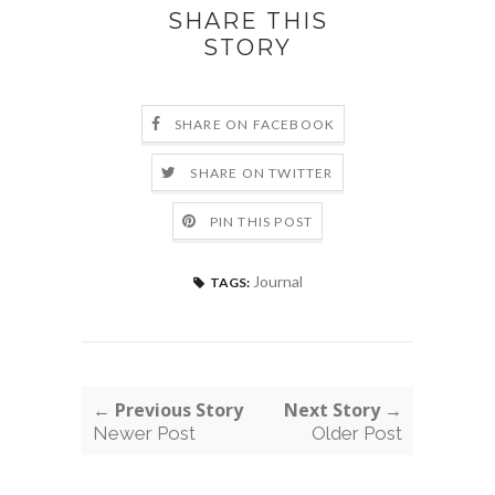
SHARE THIS
STORY
SHARE ON FACEBOOK
SHARE ON TWITTER
PIN THIS POST
Journal
TAGS:
← Previous Story
Next Story →
Newer Post
Older Post