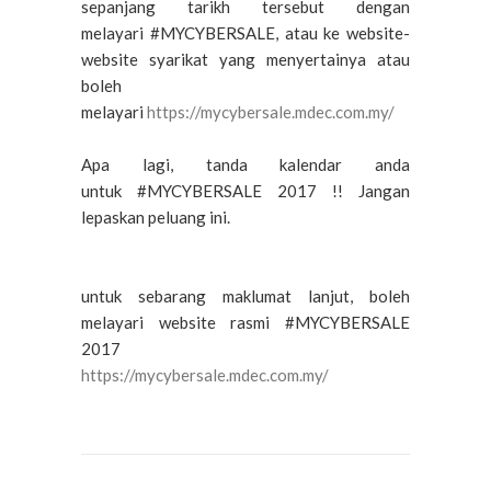
sepanjang tarikh tersebut dengan
melayari #MYCYBERSALE, atau ke website-
website syarikat yang menyertainya atau
boleh
melayari
https://mycybersale.mdec.com.my/
Apa lagi, tanda kalendar anda
untuk #MYCYBERSALE 2017 !! Jangan
lepaskan peluang ini.
untuk sebarang maklumat lanjut, boleh
melayari website rasmi #MYCYBERSALE
2017
https://mycybersale.mdec.com.my/