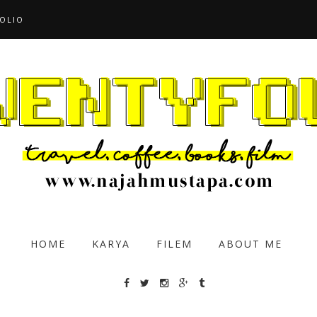
OLIO
HOME
KARYA
FILEM
ABOUT ME