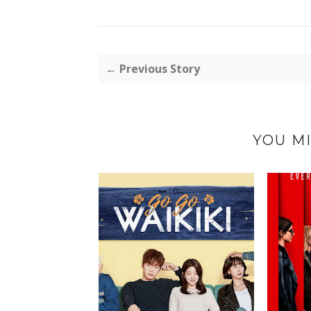
← Previous Story
YOU MI