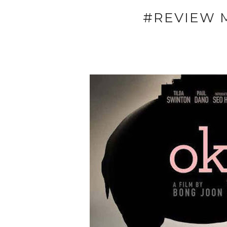
#REVIEW M