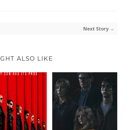
Next Story →
GHT ALSO LIKE