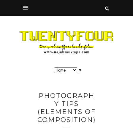
▼
PHOTOGRAPH
Y TIPS
(ELEMENTS OF
COMPOSITION)