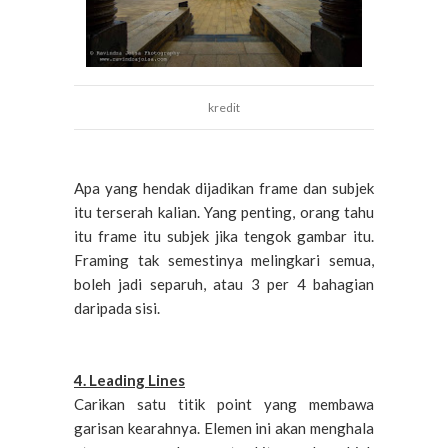
kredit
Apa yang hendak dijadikan frame dan subjek
itu terserah kalian. Yang penting, orang tahu
itu frame itu subjek jika tengok gambar itu.
Framing tak semestinya melingkari semua,
boleh jadi separuh, atau 3 per 4 bahagian
daripada sisi.
4. Leading Lines
Carikan satu titik point yang membawa
garisan kearahnya. Elemen ini akan menghala