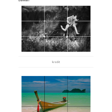
kredit