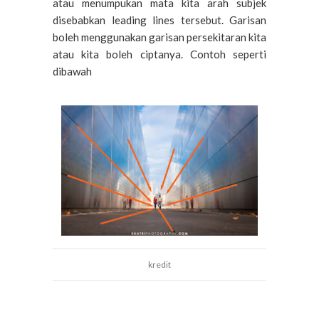
atau menumpukan mata kita arah subjek
disebabkan leading lines tersebut. Garisan
boleh menggunakan garisan persekitaran kita
atau kita boleh ciptanya. Contoh seperti
dibawah
kredit