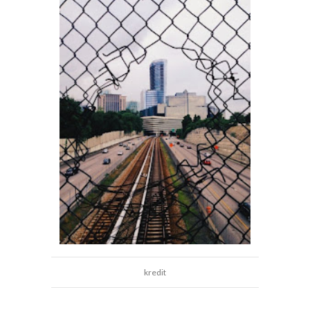
kredit