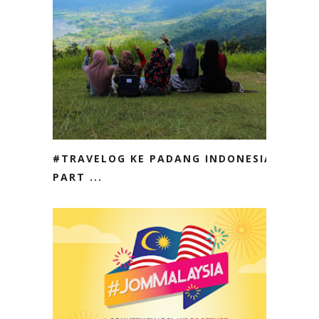
#TRAVELOG KE PADANG INDONESIA
PART ...