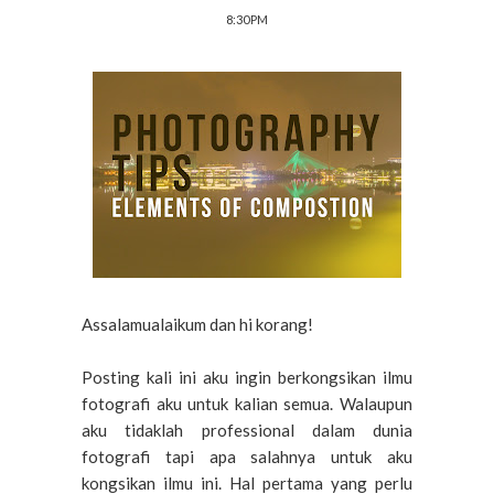
8:30 PM
Assalamualaikum dan hi korang!
Posting kali ini aku ingin berkongsikan ilmu
fotografi aku untuk kalian semua. Walaupun
aku tidaklah professional dalam dunia
fotografi tapi apa salahnya untuk aku
kongsikan ilmu ini. Hal pertama yang perlu