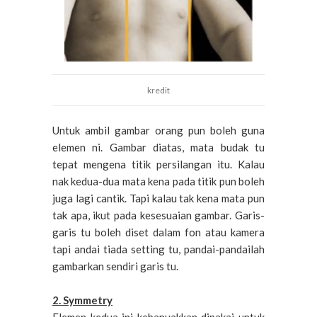
kredit
Untuk ambil gambar orang pun boleh guna
elemen ni. Gambar diatas, mata budak tu
tepat mengena titik persilangan itu. Kalau
nak kedua-dua mata kena pada titik pun boleh
juga lagi cantik. Tapi kalau tak kena mata pun
tak apa, ikut pada kesesuaian gambar. Garis-
garis tu boleh diset dalam fon atau kamera
tapi andai tiada setting tu, pandai-pandailah
gambarkan sendiri garis tu.
2. Symmetry