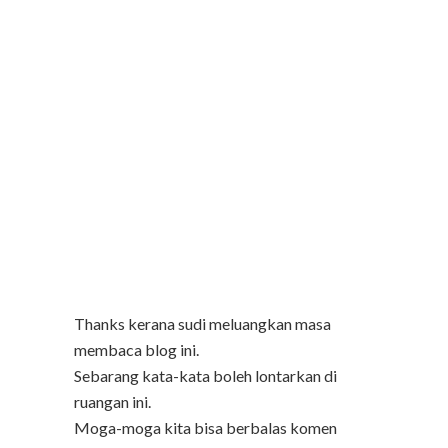
Thanks kerana sudi meluangkan masa
membaca blog ini.
Sebarang kata-kata boleh lontarkan di
ruangan ini.
Moga-moga kita bisa berbalas komen