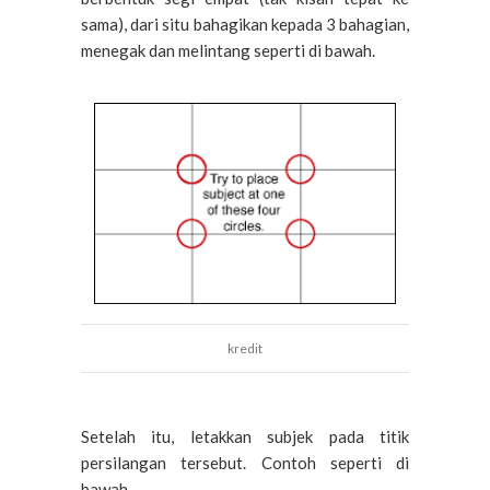
sama), dari situ bahagikan kepada 3 bahagian,
menegak dan melintang seperti di bawah.
kredit
Setelah itu, letakkan subjek pada titik
persilangan tersebut. Contoh seperti di
bawah