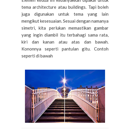
Elemen kedua ini kebanyakkan dipakai untuk
tema architecture atau buildings. Tapi boleh
juga digunakan untuk tema yang lain
mengikut kesesuaian. Sesuai dengan namanya
simetri, kita perlukan memastikan gambar
yang ingin diambil itu terbahagi sama rata,
kiri dan kanan atau atas dan bawah.
Kononnya seperti pantulan gitu. Contoh
seperti di bawah