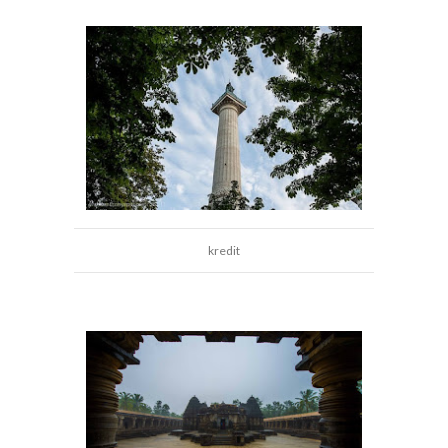
kredit