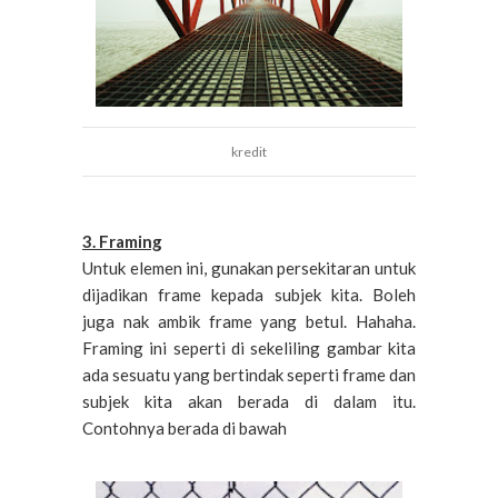
kredit
3. Framing
Untuk elemen ini, gunakan persekitaran untuk
dijadikan frame kepada subjek kita. Boleh
juga nak ambik frame yang betul. Hahaha.
Framing ini seperti di sekeliling gambar kita
ada sesuatu yang bertindak seperti frame dan
subjek kita akan berada di dalam itu.
Contohnya berada di bawah