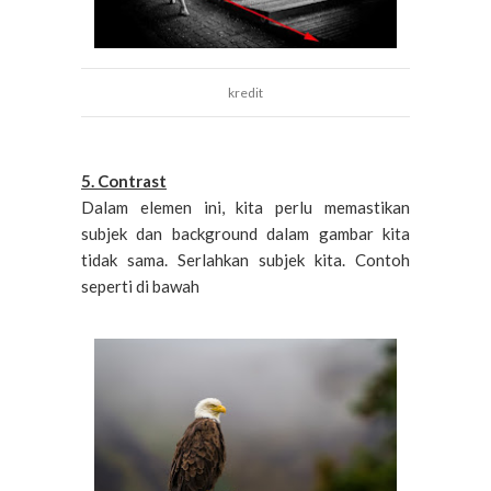
kredit
5. Contrast
Dalam elemen ini, kita perlu memastikan
subjek dan background dalam gambar kita
tidak sama. Serlahkan subjek kita. Contoh
seperti di bawah