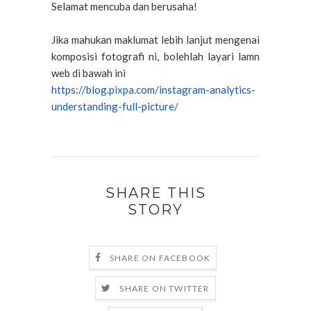
Selamat mencuba dan berusaha!
Jika mahukan maklumat lebih lanjut mengenai
komposisi fotografi ni, bolehlah layari lamn
web di bawah ini
https://blog.pixpa.com/
instagram-analytics-
understanding-full-picture/
SHARE THIS
STORY
SHARE ON FACEBOOK
SHARE ON TWITTER