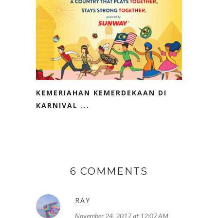
KEMERIAHAN KEMERDEKAAN DI
KARNIVAL ...
6 COMMENTS
RAY
November 24, 2017 at 12:07 AM