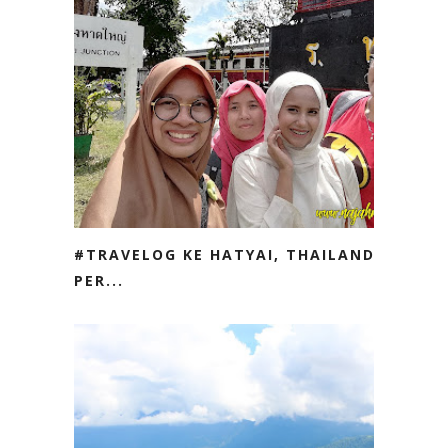
#TRAVELOG KE HATYAI, THAILAND |
PER...