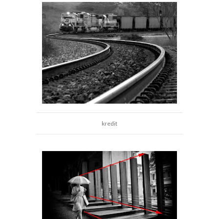
kredit