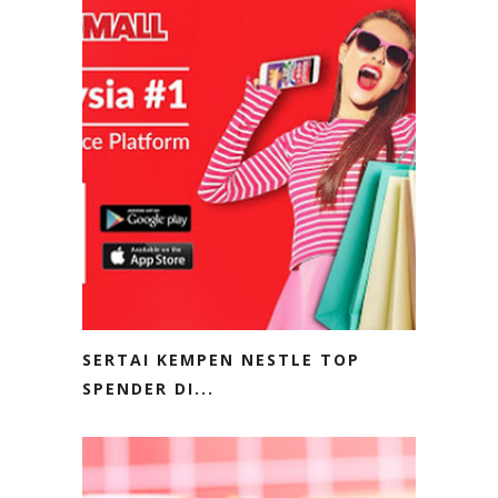
SERTAI KEMPEN NESTLE TOP
SPENDER DI...