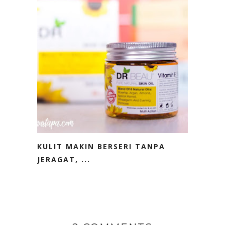
KULIT MAKIN BERSERI TANPA
JERAGAT, ...