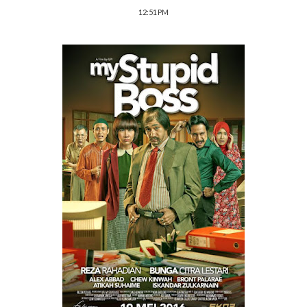
12:51 PM