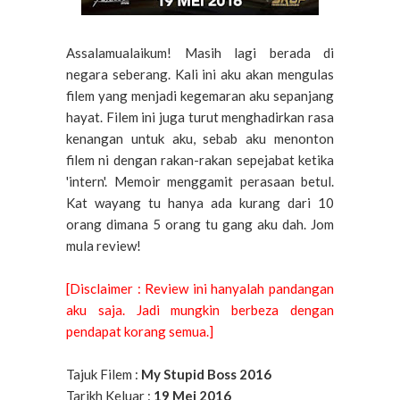
Assalamualaikum! Masih lagi berada di
negara seberang. Kali ini aku akan mengulas
filem yang menjadi kegemaran aku sepanjang
hayat. Filem ini juga turut menghadirkan rasa
kenangan untuk aku, sebab aku menonton
filem ni dengan rakan-rakan sepejabat ketika
'intern'. Memoir menggamit perasaan betul.
Kat wayang tu hanya ada kurang dari 10
orang dimana 5 orang tu gang aku dah. Jom
mula review!
[Disclaimer : Review ini hanyalah pandangan
aku saja. Jadi mungkin berbeza dengan
pendapat korang semua.]
Tajuk Filem :
My Stupid Boss 2016
Tarikh Keluar :
19 Mei 2016