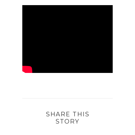
SHARE THIS
STORY