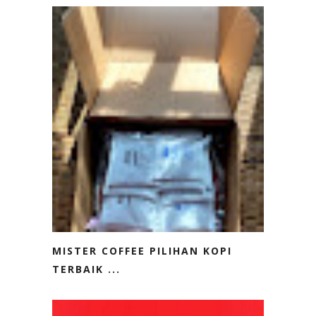
MISTER COFFEE PILIHAN KOPI
TERBAIK ...