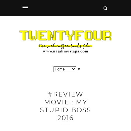
▼
#REVIEW
MOVIE : MY
STUPID BOSS
2016